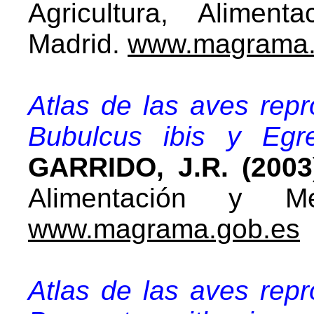
Agricultura, Alimen
Madrid.
www.magrama.
Atlas de las aves rep
Bubulcus ibis y Egre
GARRIDO, J.R. (2003
Alimentación y Me
www.magrama.gob.es
Atlas de las aves rep