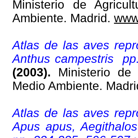
Ministerio de Agricul
Ambiente. Madrid.
www
Atlas de las aves rep
Anthus campestris pp
(2003).
Ministerio de 
Medio Ambiente. Madri
Atlas de las aves rep
Apus apus, Aegithalos