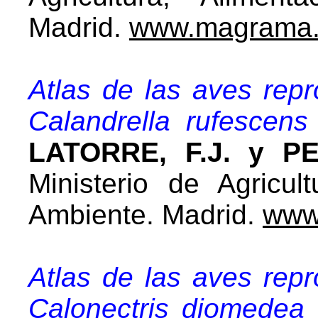
Madrid.
www.magrama.
Atlas de las aves rep
Calandrella rufescens
LATORRE, F.J. y PE
Ministerio de Agricul
Ambiente. Madrid.
www
Atlas de las aves rep
Calonectris diomedea 