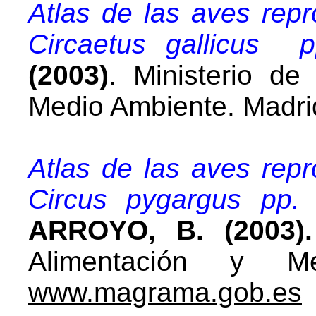
Atlas de las aves rep
Circaetus gallicus 
(2003)
. Ministerio de 
Medio Ambiente. Madri
Atlas de las aves rep
Circus pygargus pp.
ARROYO, B. (2003).
Alimentación y Me
www.magrama.gob.es