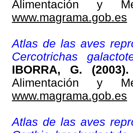
Alimentación y Me
www.magrama.gob.es
Atlas de las aves rep
Cercotrichas galact
IBORRA, G. (2003).
Alimentación y Me
www.magrama.gob.es
Atlas de las aves rep