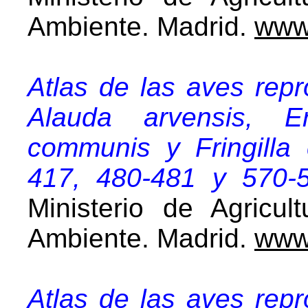
Ambiente. Madrid.
www
Atlas de las aves rep
Alauda arvensis, Er
communis y Fringilla
417, 480-481 y 570-
Ministerio de Agricul
Ambiente. Madrid.
www
Atlas de las aves rep