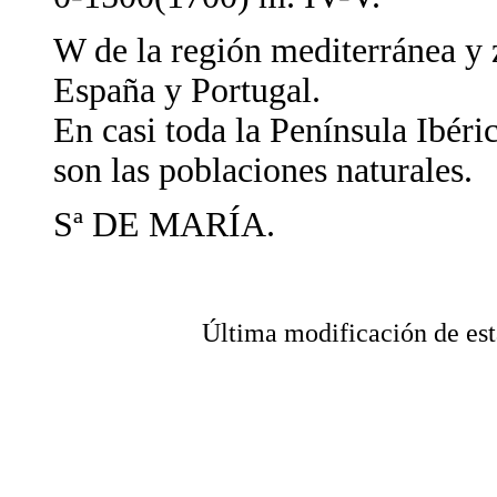
W de la región mediterránea y z
España y Portugal.
En casi toda la Península Ibéric
son las poblaciones naturales.
Sª DE MARÍA.
Última modificación de 