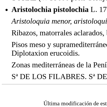
Aristolochia pistolochia
L. 
Aristoloquia menor, aristoloqui
Ribazos, matorrales aclarados, 
Pisos meso y supramediterráne
Diplotaxion erucoidis.
Zonas mediterráneas de la Pení
Sª DE LOS FILABRES. Sª 
Última modificación de 