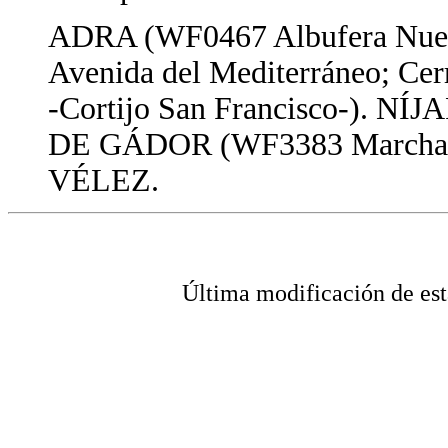
ADRA (WF0467 Albufera Nue
Avenida del Mediterráneo; Cer
-Cortijo San Francisco-). NÍJA
DE GÁDOR (WF3383 Marchal
VÉLEZ.
Última modificación de 